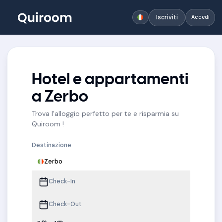
Iscriviti
Accedi
Hotel e appartamenti
a Zerbo
Trova l'alloggio perfetto per te e risparmia su
Quiroom !
Destinazione
Zerbo