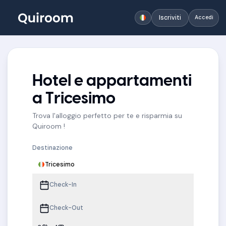
Iscriviti
Accedi
Hotel e appartamenti
a Tricesimo
Trova l'alloggio perfetto per te e risparmia su
Quiroom !
Destinazione
Tricesimo