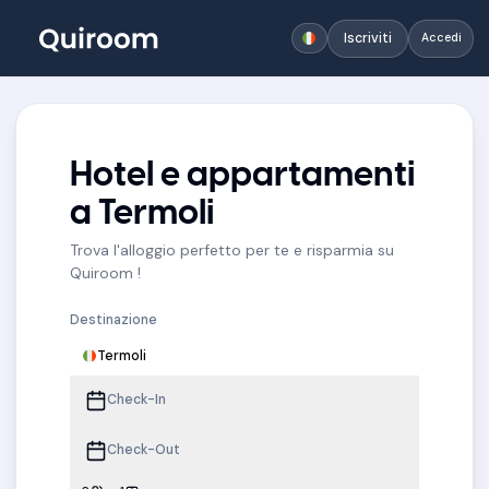
Iscriviti
Accedi
Hotel e appartamenti
a Termoli
Trova l'alloggio perfetto per te e risparmia su
Quiroom !
Destinazione
Termoli