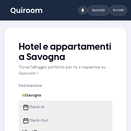
Iscriviti
Accedi
Hotel e appartamenti
a Savogna
Trova l'alloggio perfetto per te e risparmia su
Quiroom !
Destinazione
Savogna