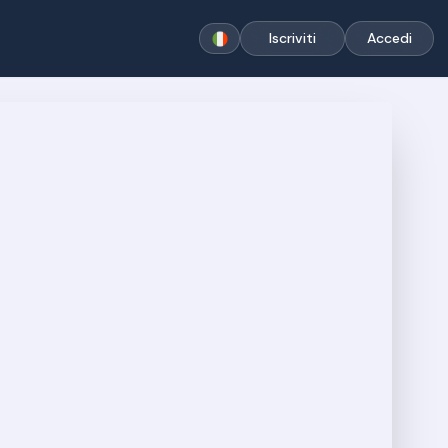
Iscriviti
Accedi