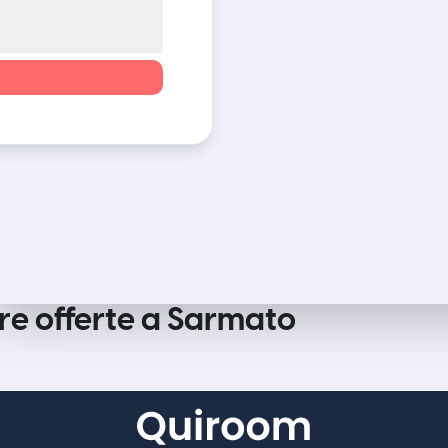
tre offerte a Sarmato