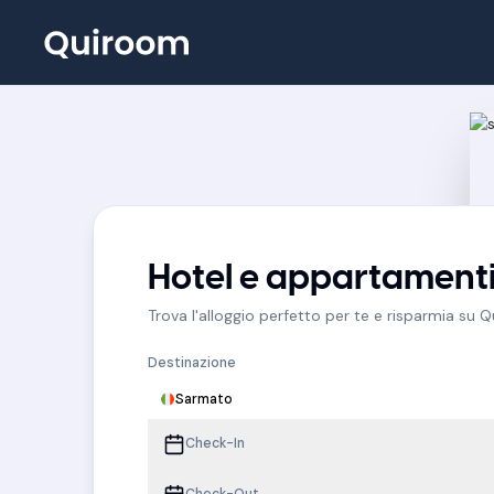
Hotel e appartament
Trova l'alloggio perfetto per te e risparmia su 
Destinazione
Sarmato