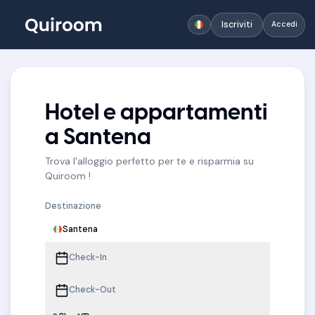
Iscriviti
Accedi
Hotel e appartamenti
a Santena
Trova l'alloggio perfetto per te e risparmia su
Quiroom !
Destinazione
Santena