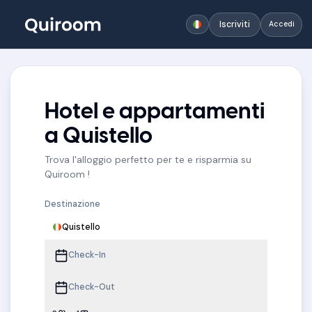
Iscriviti
Accedi
Hotel e appartamenti
a Quistello
Trova l'alloggio perfetto per te e risparmia su
Quiroom !
Destinazione
Quistello