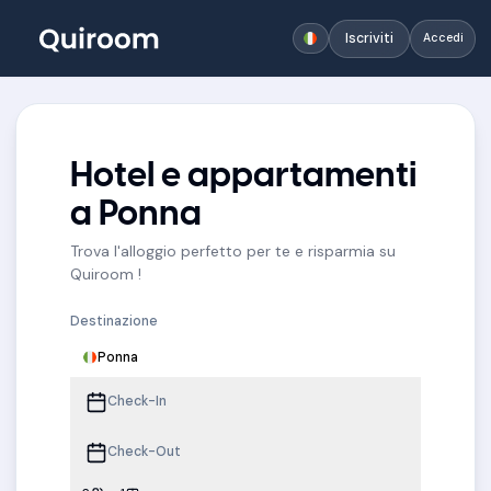
Iscriviti
Accedi
Hotel e appartamenti
a Ponna
Trova l'alloggio perfetto per te e risparmia su
Quiroom !
Destinazione
Ponna