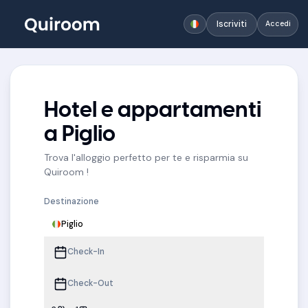
Iscriviti
Accedi
Hotel e appartamenti
a Piglio
Trova l'alloggio perfetto per te e risparmia su
Quiroom !
Destinazione
Piglio