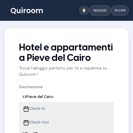
Iscriviti
Accedi
Hotel e appartamenti
a Pieve del Cairo
Trova l'alloggio perfetto per te e risparmia su
Quiroom !
Destinazione
Pieve del Cairo