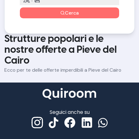
2
1
Cerca
Strutture popolari e le
nostre offerte a Pieve del
Cairo
Ecco per te delle offerte imperdibili a Pieve del Cairo
Seguici anche su