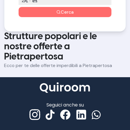
2
1
Cerca
Strutture popolari e le
nostre offerte a
Pietrapertosa
Ecco per te delle offerte imperdibili a Pietrapertosa
Seguici anche su