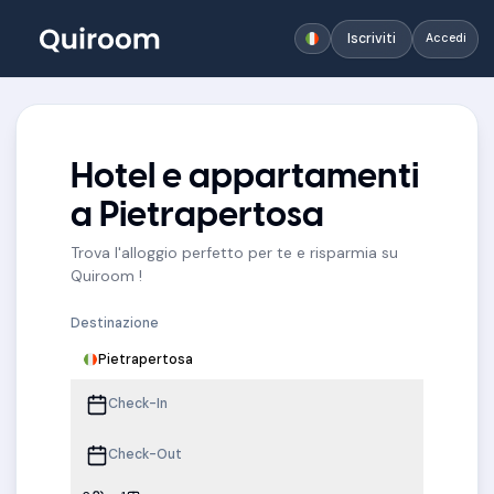
Iscriviti
Accedi
Hotel e appartamenti
a Pietrapertosa
Trova l'alloggio perfetto per te e risparmia su
Quiroom !
Destinazione
Pietrapertosa