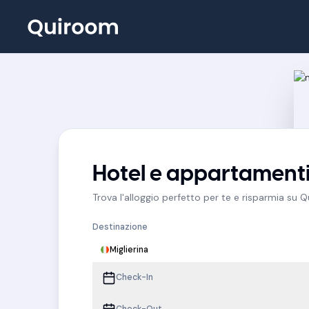
Hotel e appartamenti 
Trova l'alloggio perfetto per te e risparmia su 
Destinazione
Miglierina