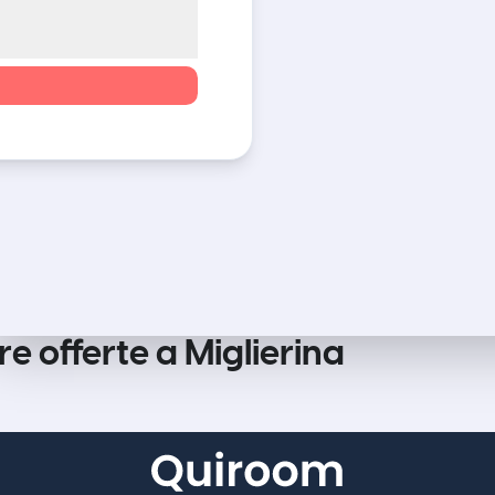
re offerte a Miglierina