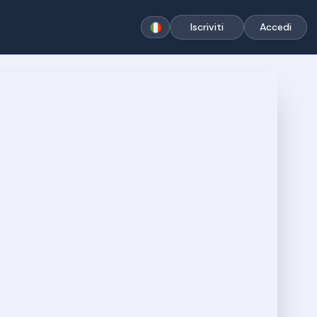
Iscriviti
Accedi