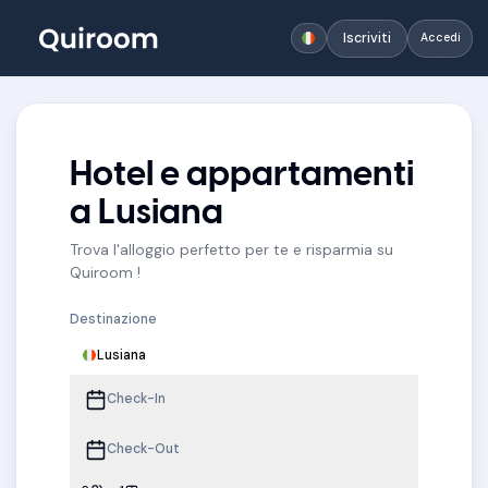
Iscriviti
Accedi
Hotel e appartamenti
a Lusiana
Trova l'alloggio perfetto per te e risparmia su
Quiroom !
Destinazione
Lusiana