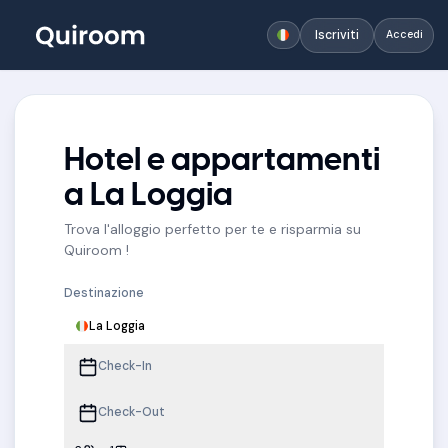
Iscriviti
Accedi
Hotel e appartamenti
a La Loggia
Trova l'alloggio perfetto per te e risparmia su
Quiroom !
Destinazione
La Loggia