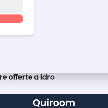
re offerte a Idro