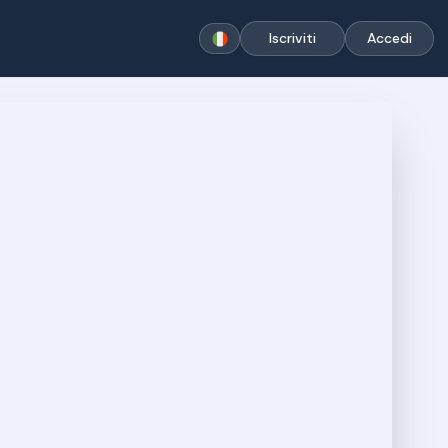
Iscriviti
Accedi