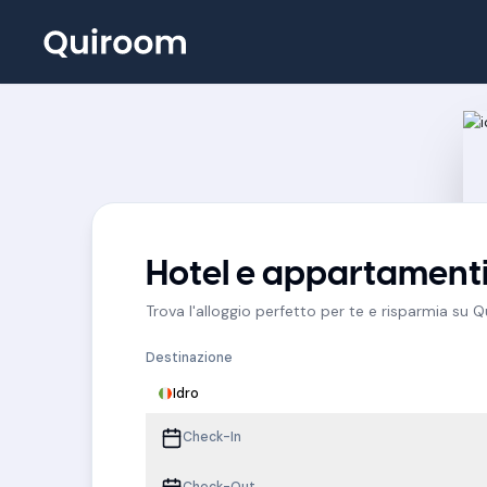
Hotel e appartamenti
Trova l'alloggio perfetto per te e risparmia su 
Destinazione
Idro