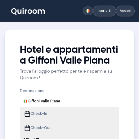
Iscriviti
Accedi
Hotel e appartamenti
a Giffoni Valle Piana
Trova l'alloggio perfetto per te e risparmia su
Quiroom !
Destinazione
Giffoni Valle Piana