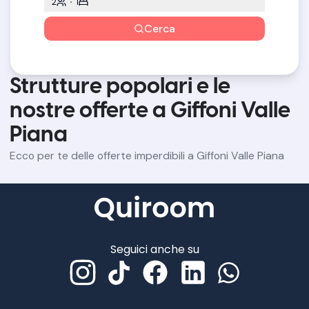
2
1
Cerca
Strutture popolari e le
nostre offerte a Giffoni Valle
Piana
Ecco per te delle offerte imperdibili a Giffoni Valle Piana
Seguici anche su