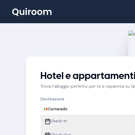
Hotel e appartament
Trova l'alloggio perfetto per te e risparmia su 
Destinazione
Cornaredo