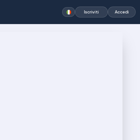
Iscriviti
Accedi