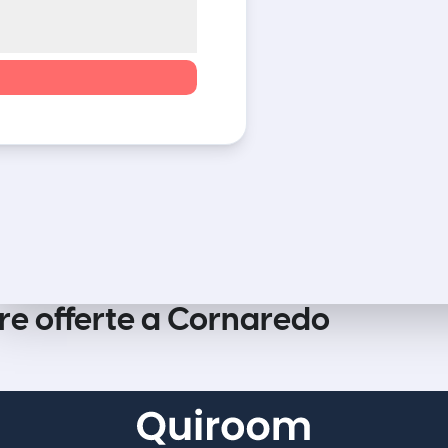
tre offerte a Cornaredo