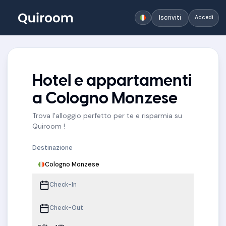
Iscriviti
Accedi
Hotel e appartamenti
a Cologno Monzese
Trova l'alloggio perfetto per te e risparmia su
Quiroom !
Destinazione
Cologno Monzese