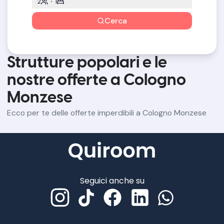
2
1
Cerca
Strutture popolari e le
nostre offerte a Cologno
Monzese
Ecco per te delle offerte imperdibili a Cologno Monzese
Seguici anche su