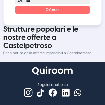
2
1
Cerca
Strutture popolari e le
nostre offerte a
Castelpetroso
Ecco per te delle offerte imperdibili a Castelpetroso
Seguici anche su