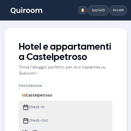
Iscriviti
Accedi
Hotel e appartamenti
a Castelpetroso
Trova l'alloggio perfetto per te e risparmia su
Quiroom !
Destinazione
Castelpetroso