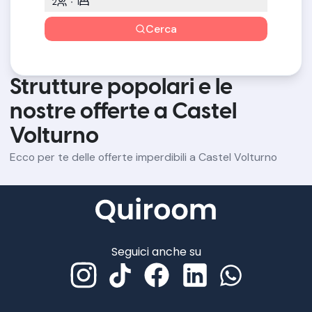
2
1
Cerca
Strutture popolari e le
nostre offerte a Castel
Volturno
Ecco per te delle offerte imperdibili a Castel Volturno
Seguici anche su