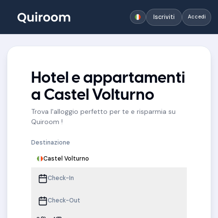
Iscriviti
Accedi
Hotel e appartamenti
a Castel Volturno
Trova l'alloggio perfetto per te e risparmia su
Quiroom !
Destinazione
Castel Volturno