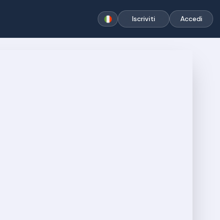
Iscriviti
Accedi