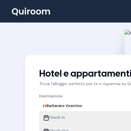
Hotel e appartamenti
Trova l'alloggio perfetto per te e risparmia su 
Destinazione
Barbarano Vicentino