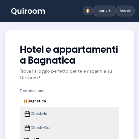
Iscriviti
Accedi
Hotel e appartamenti
a Bagnatica
Trova l'alloggio perfetto per te e risparmia su
Quiroom !
Destinazione
Bagnatica