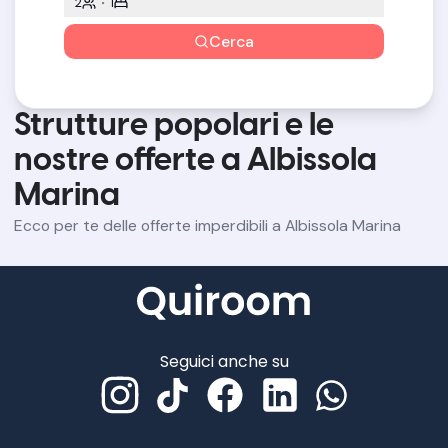
2
1
Cerca
Strutture popolari e le
nostre offerte a Albissola
Marina
Ecco per te delle offerte imperdibili a Albissola Marina
Seguici anche su