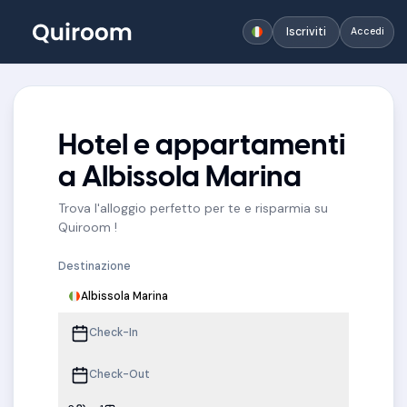
Iscriviti
Accedi
Hotel e appartamenti
a Albissola Marina
Trova l'alloggio perfetto per te e risparmia su
Quiroom !
Destinazione
Albissola Marina