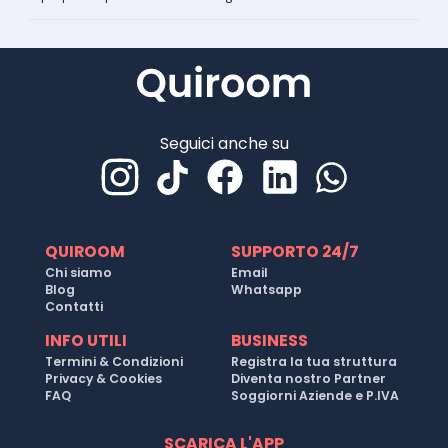
Seguici anche su
QUIROOM
SUPPORTO 24/7
Chi siamo
Email
Blog
Whatsapp
Contatti
INFO UTILI
BUSINESS
Termini & Condizioni
Registra la tua struttura
Privacy & Cookies
Diventa nostro Partner
FAQ
Soggiorni Aziende e P.IVA
SCARICA L'APP