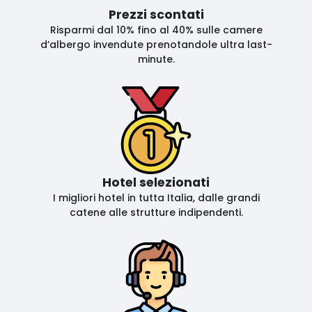
Prezzi scontati
Risparmi dal 10% fino al 40% sulle camere
d’albergo invendute prenotandole ultra last-
minute.
Hotel selezionati
I migliori hotel in tutta Italia, dalle grandi
catene alle strutture indipendenti.