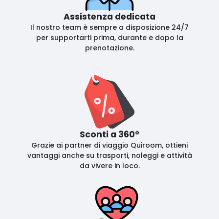
Assistenza dedicata
Il nostro team è sempre a disposizione 24/7
per supportarti prima, durante e dopo la
prenotazione.
Sconti a 360°
Grazie ai partner di viaggio Quiroom, ottieni
vantaggi anche su trasporti, noleggi e attività
da vivere in loco.