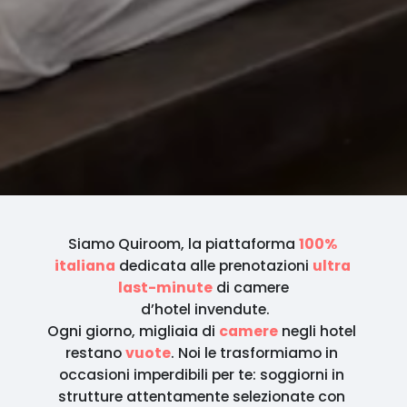
Siamo Quiroom, la piattaforma 
100% 
italiana
 dedicata alle prenotazioni 
ultra 
last-minute
 di camere

 d’hotel invendute.
Ogni giorno, migliaia di 
camere
 negli hotel 
restano 
vuote
. Noi le trasformiamo in 
occasioni imperdibili per te: soggiorni in 
strutture attentamente selezionate con 