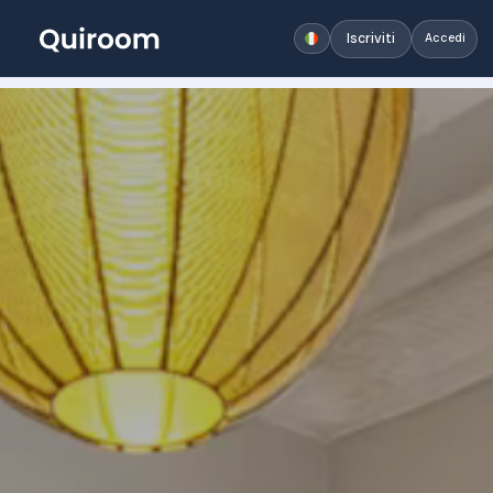
Iscriviti
Accedi