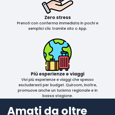
Zero stress
Prenoti con conferma immediata in pochi e
semplici clic tramite sito o App.
Più esperienze e viaggi
Vivi più esperienze e viaggi che spesso
escluderesti per budget. Quiroom, inoltre,
promuove anche un turismo regionale e in
bassa stagione.
Amati da oltre